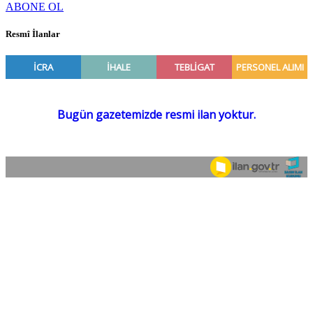
ABONE OL
Resmî İlanlar