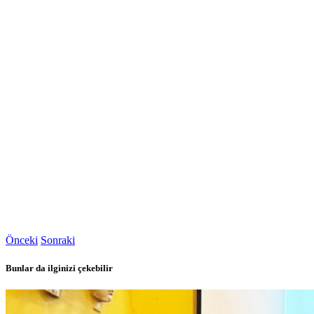
Önceki
Sonraki
Bunlar da ilginizi çekebilir