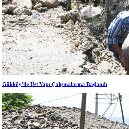
Gökköy’de Üst Yapı Çalışmalarına Başlandı