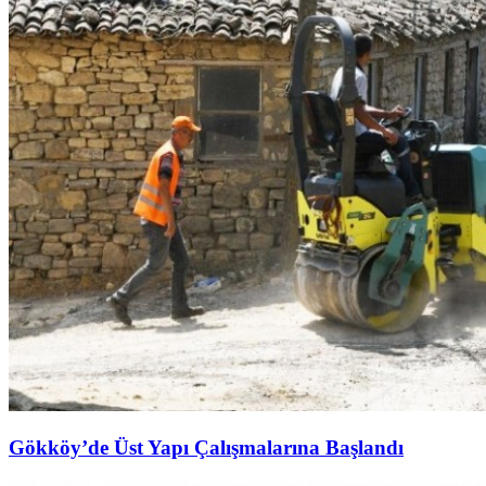
Gökköy’de Üst Yapı Çalışmalarına Başlandı