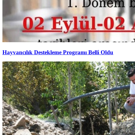
Hayvancılık Destekleme Programı Belli Oldu