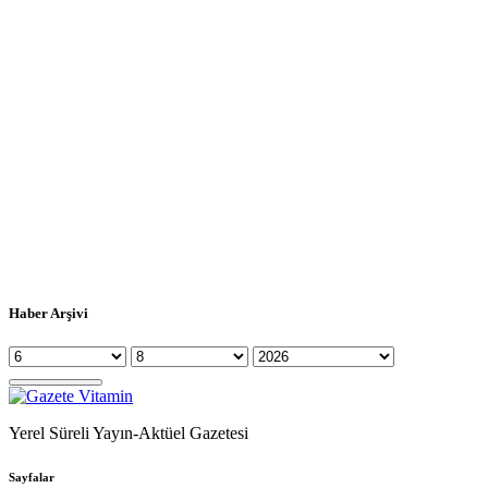
Haber Arşivi
Yerel Süreli Yayın-Aktüel Gazetesi
Sayfalar