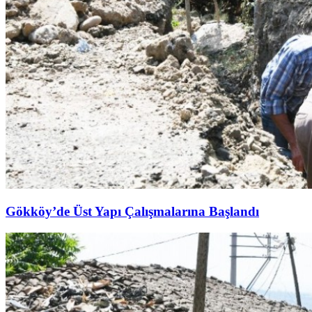
Gökköy’de Üst Yapı Çalışmalarına Başlandı