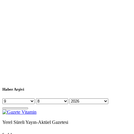
Haber Arşivi
Yerel Süreli Yayın-Aktüel Gazetesi