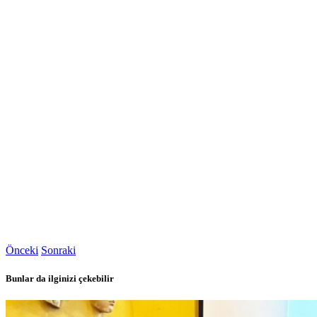
Önceki
Sonraki
Bunlar da ilginizi çekebilir