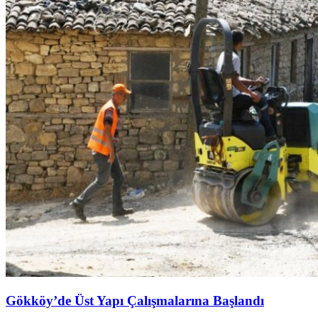
Gökköy’de Üst Yapı Çalışmalarına Başlandı