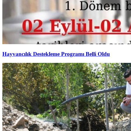
Hayvancılık Destekleme Programı Belli Oldu