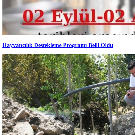
Hayvancılık Destekleme Programı Belli Oldu