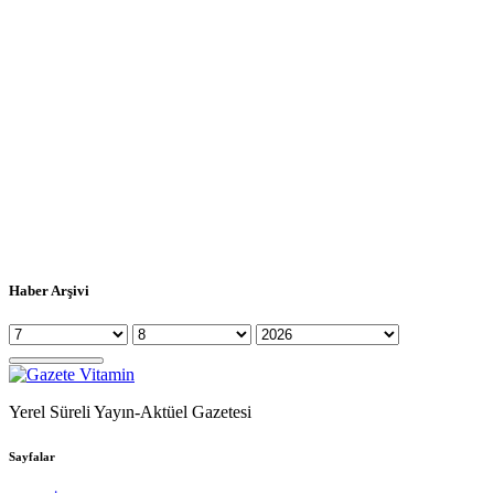
Haber Arşivi
Yerel Süreli Yayın-Aktüel Gazetesi
Sayfalar