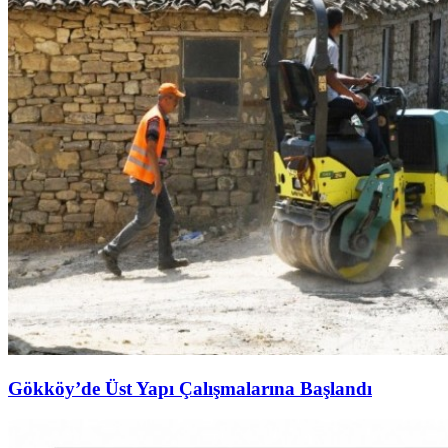
Gökköy’de Üst Yapı Çalışmalarına Başlandı