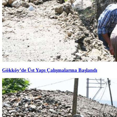
Gökköy’de Üst Yapı Çalışmalarına Başlandı