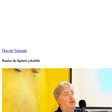
Önceki
Sonraki
Bunlar da ilginizi çekebilir