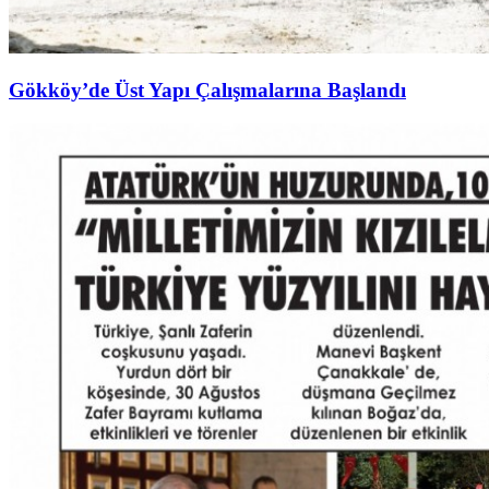
Gökköy’de Üst Yapı Çalışmalarına Başlandı