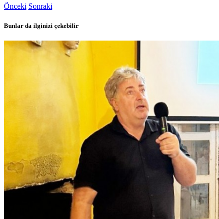
Önceki
Sonraki
Bunlar da ilginizi çekebilir