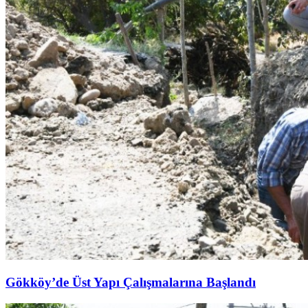
Gökköy’de Üst Yapı Çalışmalarına Başlandı