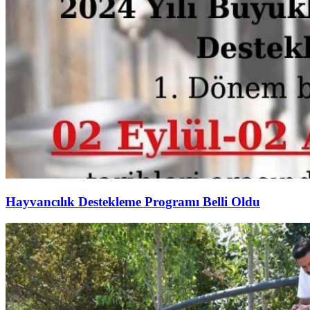
Hayvancılık Destekleme Programı Belli Oldu