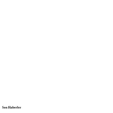
Son Haberler