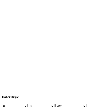
Haber Arşivi