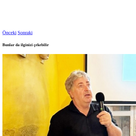
Önceki
Sonraki
Bunlar da ilginizi çekebilir