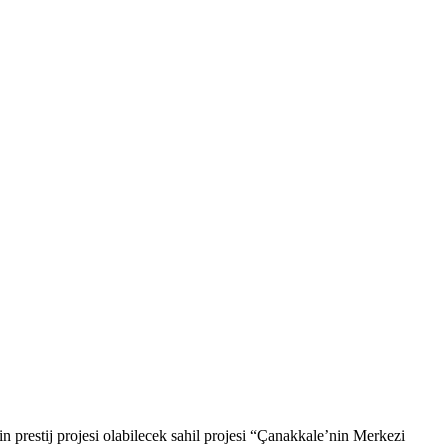
 prestij projesi olabilecek sahil projesi “Çanakkale’nin Merkezi