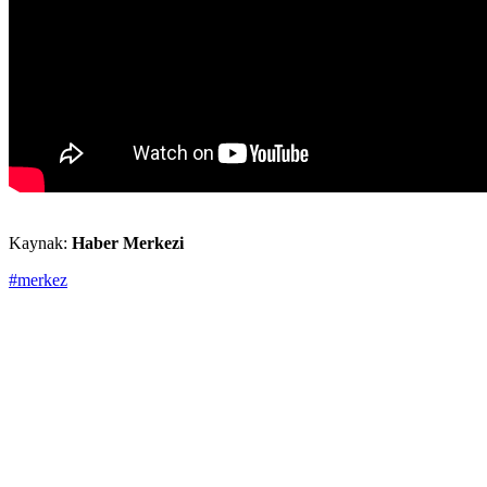
Kaynak:
Haber Merkezi
#merkez