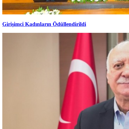
Girişimci Kadınların Ödüllendirildi