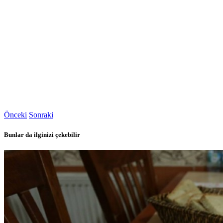
Önceki
Sonraki
Bunlar da ilginizi çekebilir