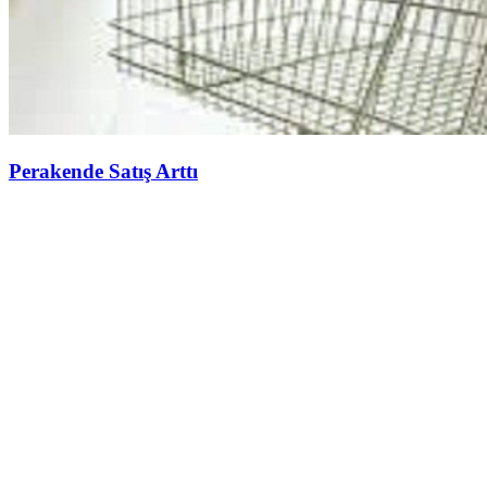
Perakende Satış Arttı