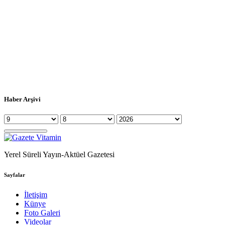
Haber Arşivi
Yerel Süreli Yayın-Aktüel Gazetesi
Sayfalar
İletişim
Künye
Foto Galeri
Videolar