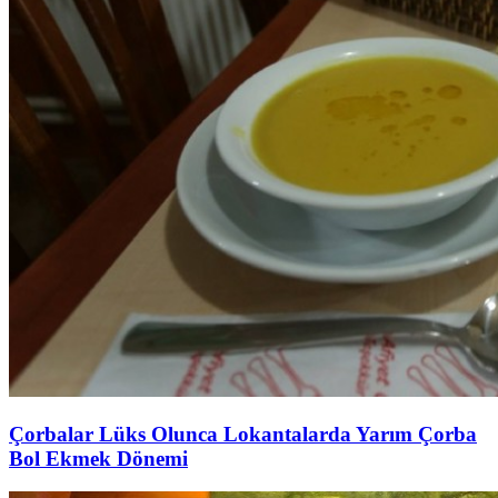
Çorbalar Lüks Olunca Lokantalarda Yarım Çorba
Bol Ekmek Dönemi