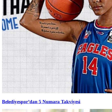
Belediyespor’dan 5 Numara Takviyesi