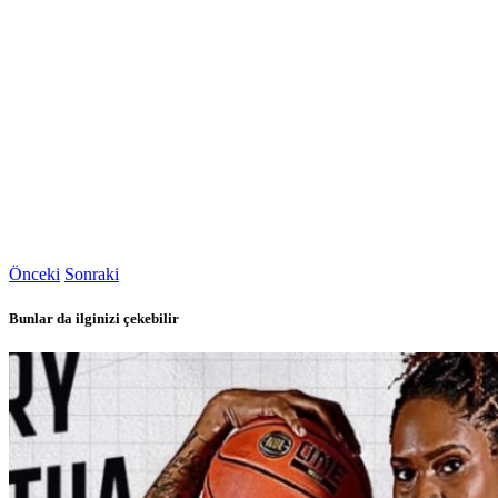
Önceki
Sonraki
Bunlar da ilginizi çekebilir