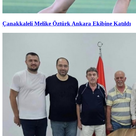
Çanakkaleli Melike Öztürk Ankara Ekibine Katıldı