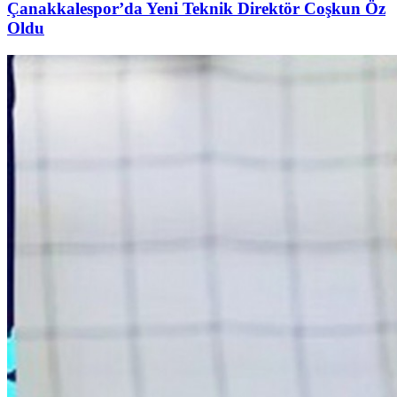
Çanakkalespor’da Yeni Teknik Direktör Coşkun Öz
Oldu