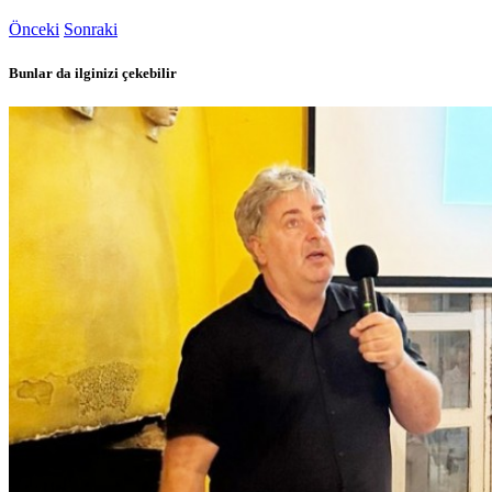
Önceki
Sonraki
Bunlar da ilginizi çekebilir