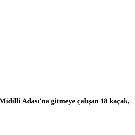
idilli Adası'na gitmeye çalışan 18 kaçak,