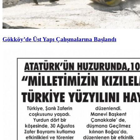
Gökköy’de Üst Yapı Çalışmalarına Başlandı