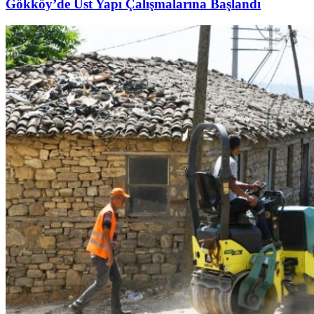
Gökköy’de Üst Yapı Çalışmalarına Başlandı