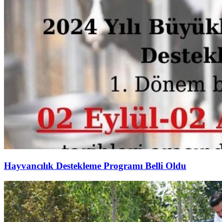
Hayvancılık Destekleme Programı Belli Oldu