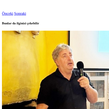
Önceki
Sonraki
Bunlar da ilginizi çekebilir