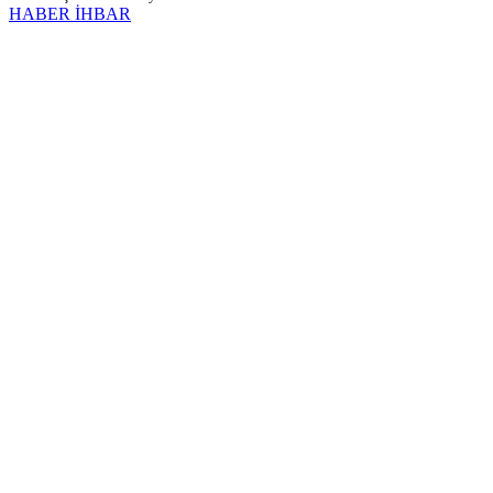
HABER İHBAR