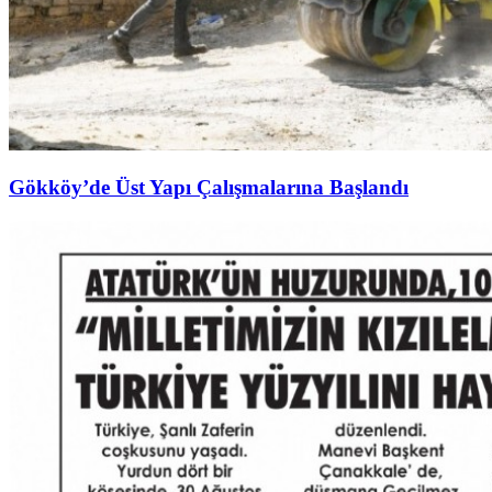
Gökköy’de Üst Yapı Çalışmalarına Başlandı