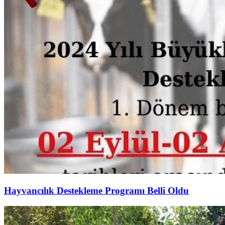
Hayvancılık Destekleme Programı Belli Oldu