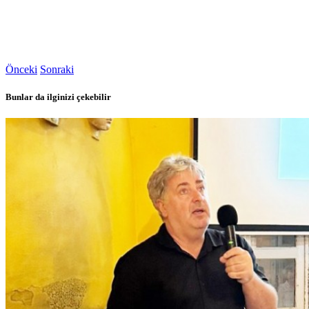
Önceki
Sonraki
Bunlar da ilginizi çekebilir