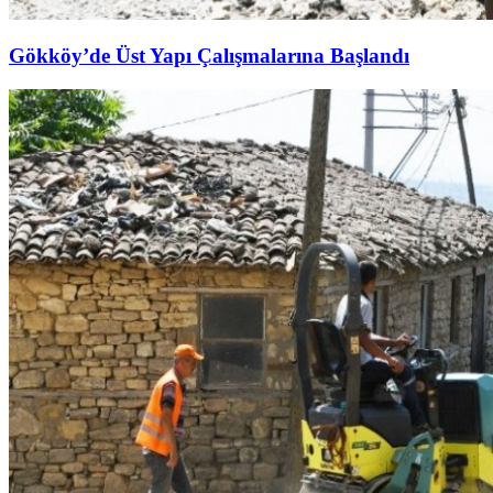
Gökköy’de Üst Yapı Çalışmalarına Başlandı