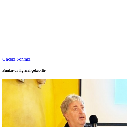
Önceki
Sonraki
Bunlar da ilginizi çekebilir