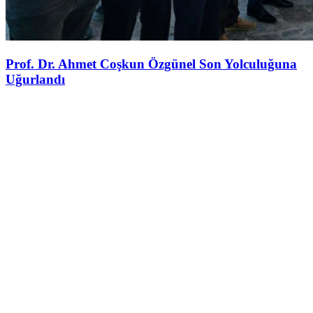
Prof. Dr. Ahmet Coşkun Özgünel Son Yolculuğuna
Uğurlandı