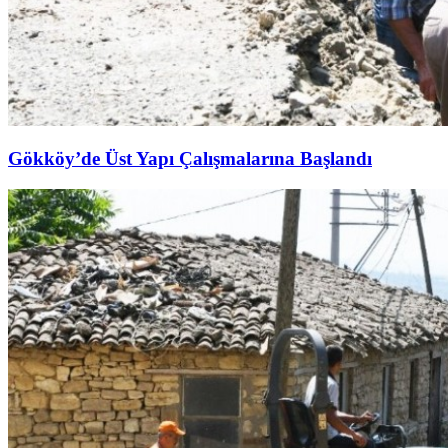
Gökköy’de Üst Yapı Çalışmalarına Başlandı