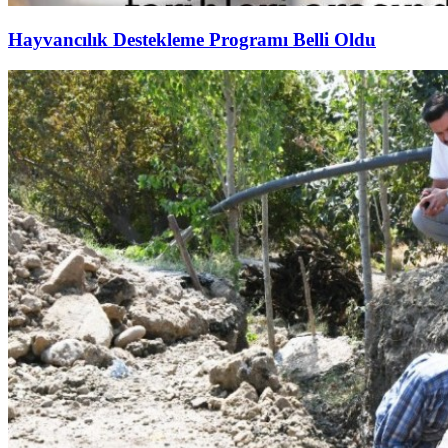
Hayvancılık Destekleme Programı Belli Oldu