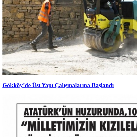
Gökköy’de Üst Yapı Çalışmalarına Başlandı