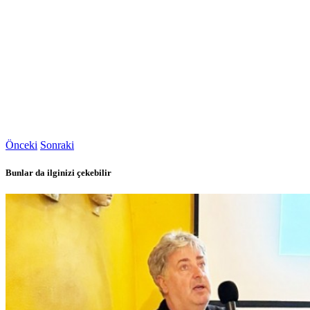
Önceki
Sonraki
Bunlar da ilginizi çekebilir