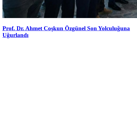
Prof. Dr. Ahmet Coşkun Özgünel Son Yolculuğuna
Uğurlandı