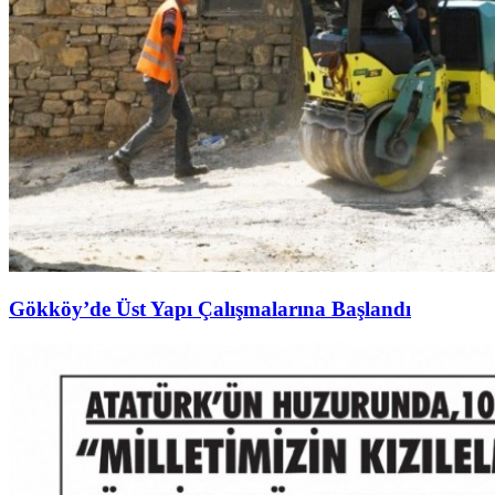
Gökköy’de Üst Yapı Çalışmalarına Başlandı