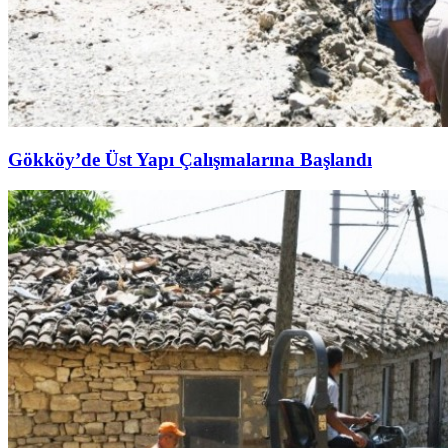
Gökköy’de Üst Yapı Çalışmalarına Başlandı