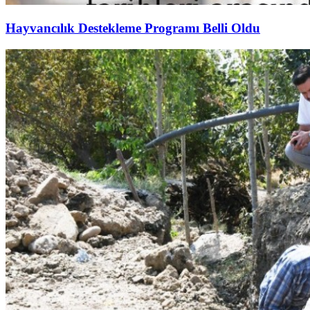
Hayvancılık Destekleme Programı Belli Oldu