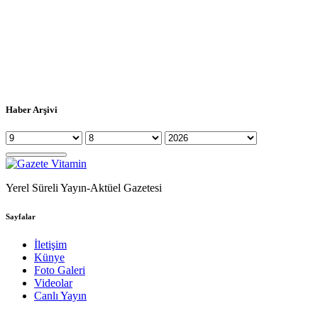
Haber Arşivi
Yerel Süreli Yayın-Aktüel Gazetesi
Sayfalar
İletişim
Künye
Foto Galeri
Videolar
Canlı Yayın