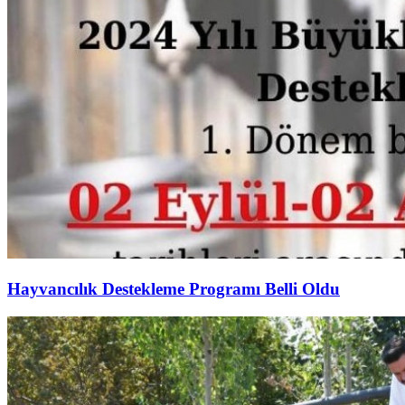
Hayvancılık Destekleme Programı Belli Oldu