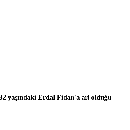
32 yaşındaki Erdal Fidan'a ait olduğu