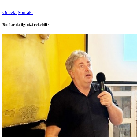
Önceki
Sonraki
Bunlar da ilginizi çekebilir