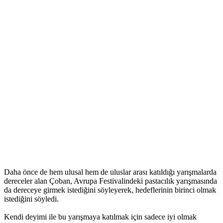
Daha önce de hem ulusal hem de uluslar arası katıldığı yarışmalarda
dereceler alan Çoban, Avrupa Festivalindeki pastacılık yarışmasında
da dereceye girmek istediğini söyleyerek, hedeflerinin birinci olmak
istediğini söyledi.
Kendi deyimi ile bu yarışmaya katılmak için sadece iyi olmak