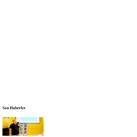
Son Haberler