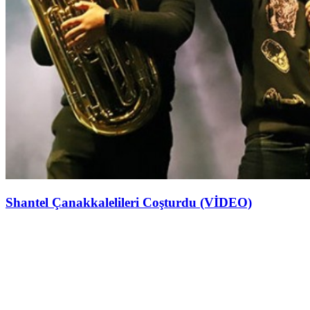
Shantel Çanakkalelileri Coşturdu (VİDEO)