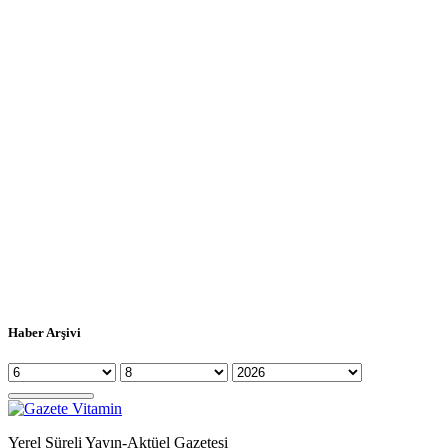
Haber Arşivi
Yerel Süreli Yayın-Aktüel Gazetesi