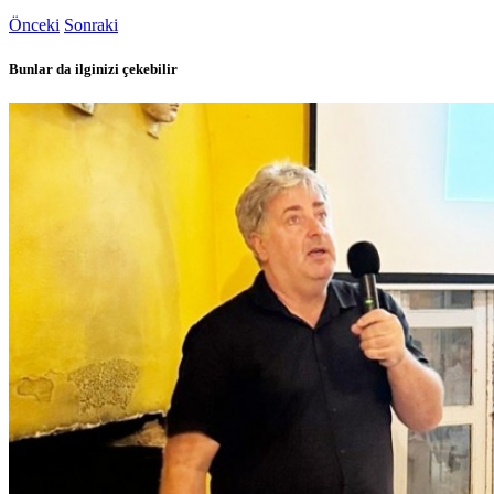
Önceki
Sonraki
Bunlar da ilginizi çekebilir