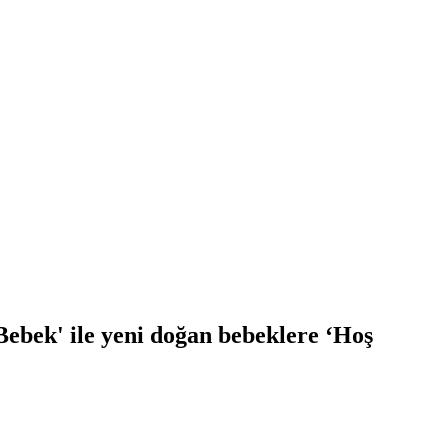
Bebek' ile yeni doğan bebeklere ‘Hoş