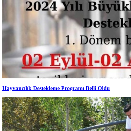
Hayvancılık Destekleme Programı Belli Oldu