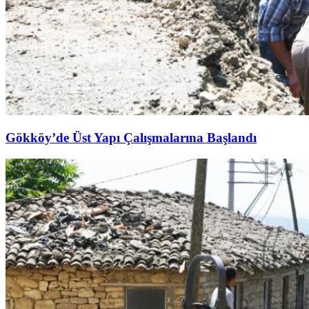
Gökköy’de Üst Yapı Çalışmalarına Başlandı