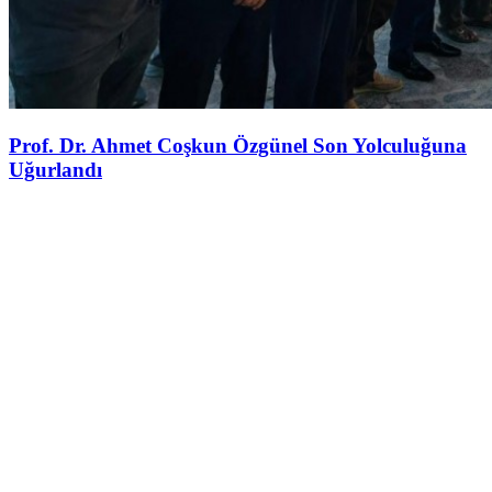
Prof. Dr. Ahmet Coşkun Özgünel Son Yolculuğuna
Uğurlandı