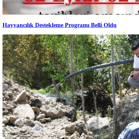
Hayvancılık Destekleme Programı Belli Oldu