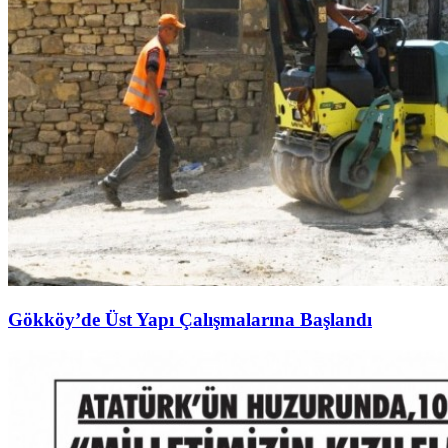
Gökköy’de Üst Yapı Çalışmalarına Başlandı