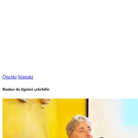
Önceki
Sonraki
Bunlar da ilginizi çekebilir