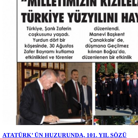
ATATÜRK’ ÜN HUZURUNDA, 101. YIL SÖZÜ