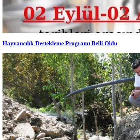
Hayvancılık Destekleme Programı Belli Oldu