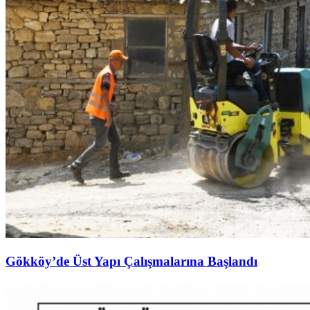
Gökköy’de Üst Yapı Çalışmalarına Başlandı