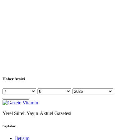
Haber Arşivi
Yerel Süreli Yayın-Aktüel Gazetesi
Sayfalar
İletişim