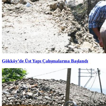
Gökköy’de Üst Yapı Çalışmalarına Başlandı