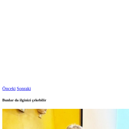
Önceki
Sonraki
Bunlar da ilginizi çekebilir