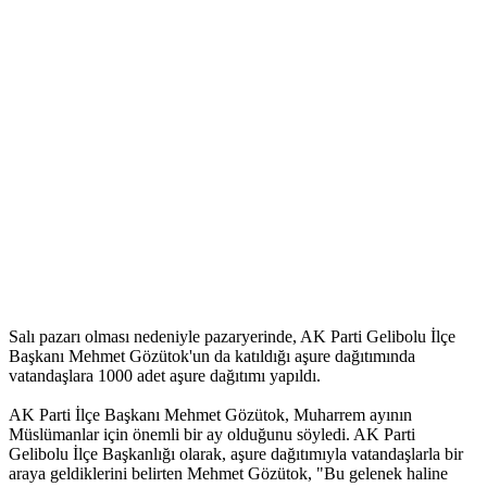
Salı pazarı olması nedeniyle pazaryerinde, AK Parti Gelibolu İlçe
Başkanı Mehmet Gözütok'un da katıldığı aşure dağıtımında
vatandaşlara 1000 adet aşure dağıtımı yapıldı.
AK Parti İlçe Başkanı Mehmet Gözütok, Muharrem ayının
Müslümanlar için önemli bir ay olduğunu söyledi. AK Parti
Gelibolu İlçe Başkanlığı olarak, aşure dağıtımıyla vatandaşlarla bir
araya geldiklerini belirten Mehmet Gözütok, "Bu gelenek haline