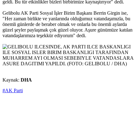
geldi. Bu tür etkinlikler bizleri birbirimize kaynaştırıyor" dedi.
Gelibolu AK Parti Sosyal İşler Birim Başkanı Berrin Girgin ise,
"Her zaman birlikte ve yanlarında olduğumuz vatandaşımızla, bu
önemli günlerde de beraber olmak ve onlarla bu önemli aylarda
güzel şeyler paylaşmak çok güzel oluyor. Aşure günümüze katılan
vatandaşlarımıza teşekkür ediyorum" dedi.
Kaynak:
DHA
#AK Parti