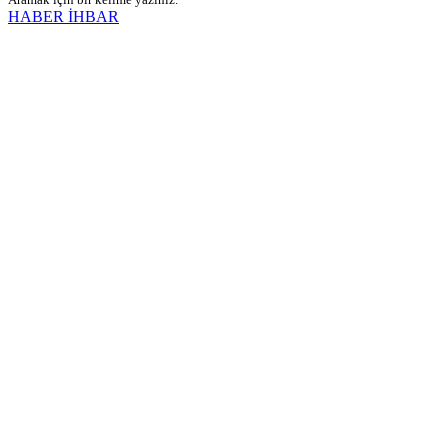
HABER İHBAR