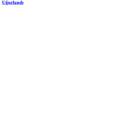
Uğurlandı