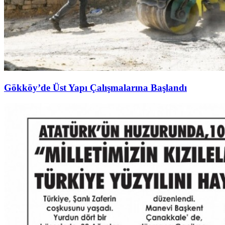
Gökköy’de Üst Yapı Çalışmalarına Başlandı