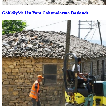
Gökköy’de Üst Yapı Çalışmalarına Başlandı