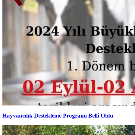
Hayvancılık Destekleme Programı Belli Oldu