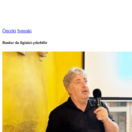
Önceki
Sonraki
Bunlar da ilginizi çekebilir