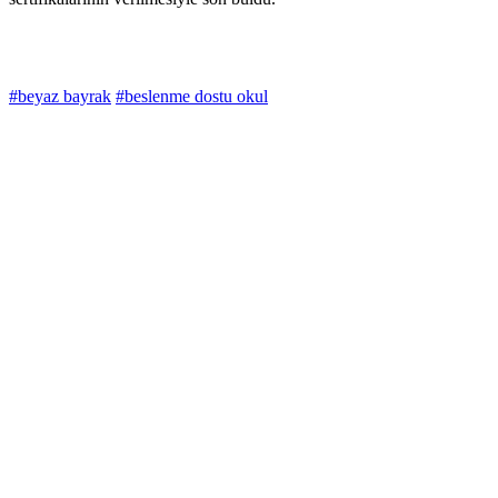
#beyaz bayrak
#beslenme dostu okul