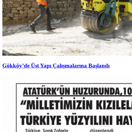
Gökköy’de Üst Yapı Çalışmalarına Başlandı