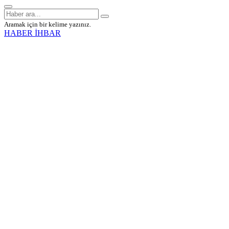
Aramak için bir kelime yazınız.
HABER İHBAR