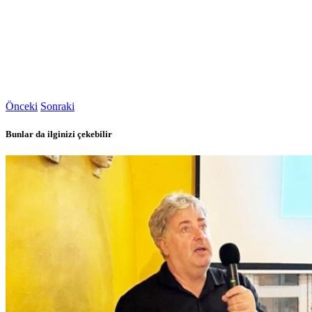
Önceki
Sonraki
Bunlar da ilginizi çekebilir