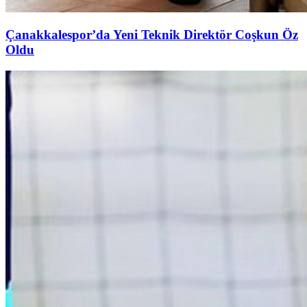
Çanakkalespor’da Yeni Teknik Direktör Coşkun Öz
Oldu