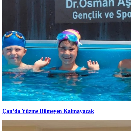
Çan’da Yüzme Bilmeyen Kalmayacak