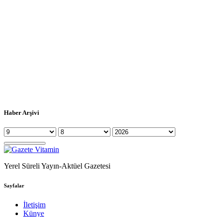
Haber Arşivi
Yerel Süreli Yayın-Aktüel Gazetesi
Sayfalar
İletişim
Künye