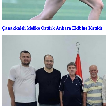
Çanakkaleli Melike Öztürk Ankara Ekibine Katıldı