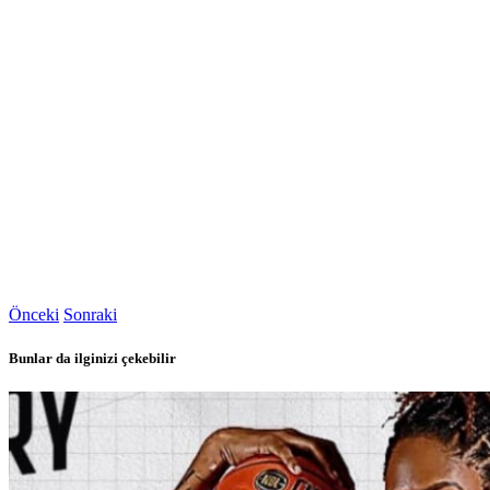
Önceki
Sonraki
Bunlar da ilginizi çekebilir