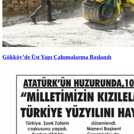
Gökköy’de Üst Yapı Çalışmalarına Başlandı