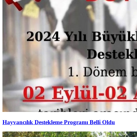
Hayvancılık Destekleme Programı Belli Oldu