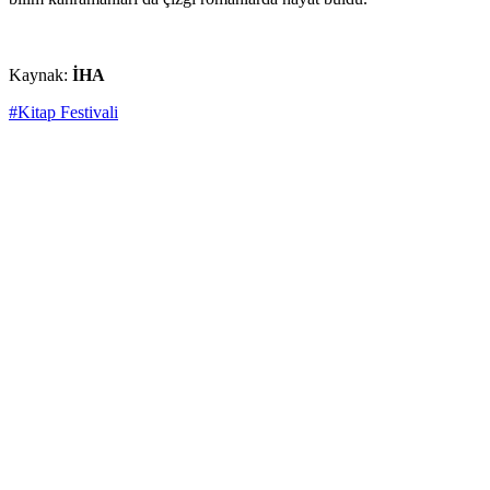
Kaynak:
İHA
#Kitap Festivali