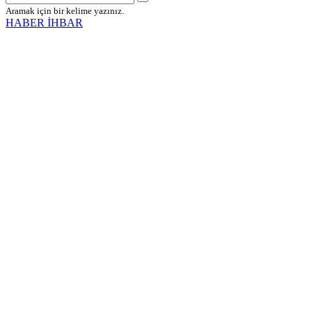
Aramak için bir kelime yazınız.
HABER İHBAR