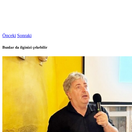
Önceki
Sonraki
Bunlar da ilginizi çekebilir