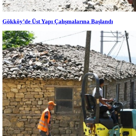
Gökköy’de Üst Yapı Çalışmalarına Başlandı