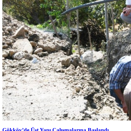
Gökköy’de Üst Yapı Çalışmalarına Başlandı