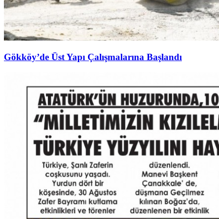
Gökköy’de Üst Yapı Çalışmalarına Başlandı