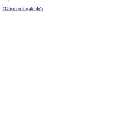
#Göçmen kaçakçılığı