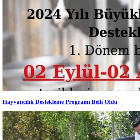
Hayvancılık Destekleme Programı Belli Oldu