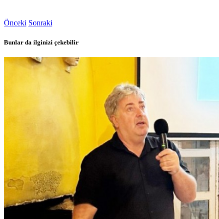
Önceki
Sonraki
Bunlar da ilginizi çekebilir