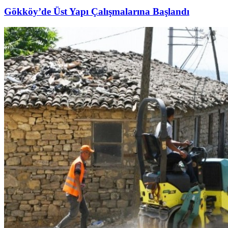
Gökköy’de Üst Yapı Çalışmalarına Başlandı