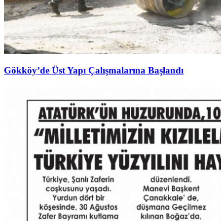
Gökköy’de Üst Yapı Çalışmalarına Başlandı