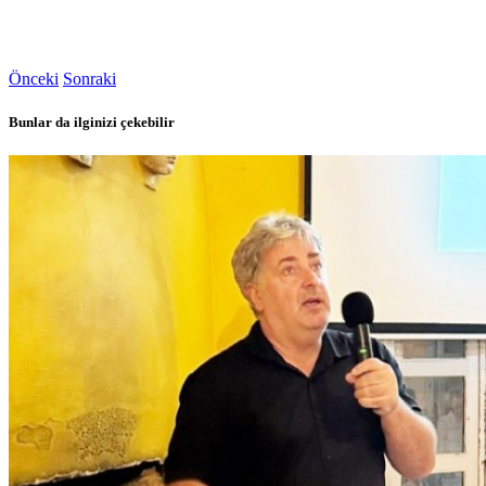
Önceki
Sonraki
Bunlar da ilginizi çekebilir