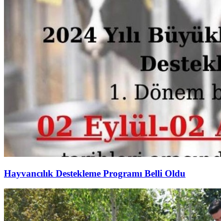
Hayvancılık Destekleme Programı Belli Oldu