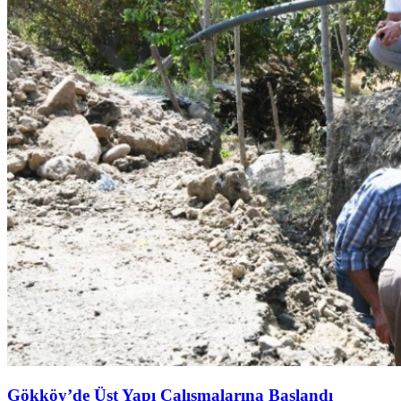
Gökköy’de Üst Yapı Çalışmalarına Başlandı