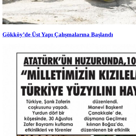
Gökköy’de Üst Yapı Çalışmalarına Başlandı