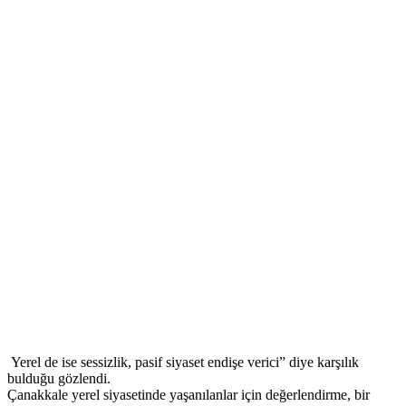
Yerel de ise sessizlik, pasif siyaset endişe verici” diye karşılık
bulduğu gözlendi.
Çanakkale yerel siyasetinde yaşanılanlar için değerlendirme, bir