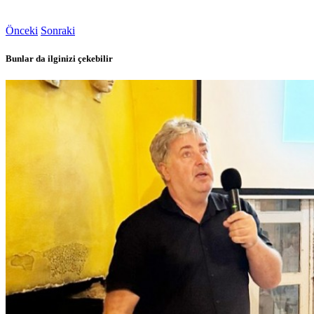
Önceki
Sonraki
Bunlar da ilginizi çekebilir