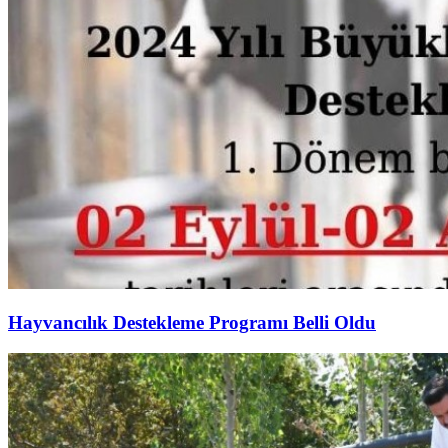
Hayvancılık Destekleme Programı Belli Oldu