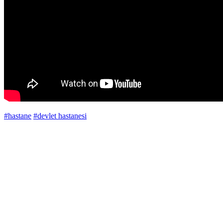
#hastane
#devlet hastanesi