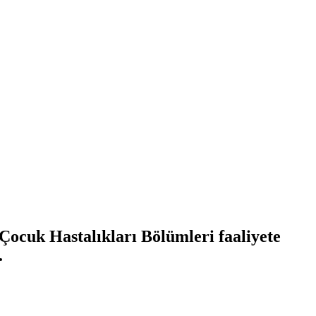
Çocuk Hastalıkları Bölümleri faaliyete
.