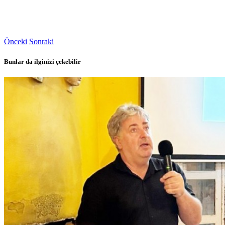
Önceki
Sonraki
Bunlar da ilginizi çekebilir