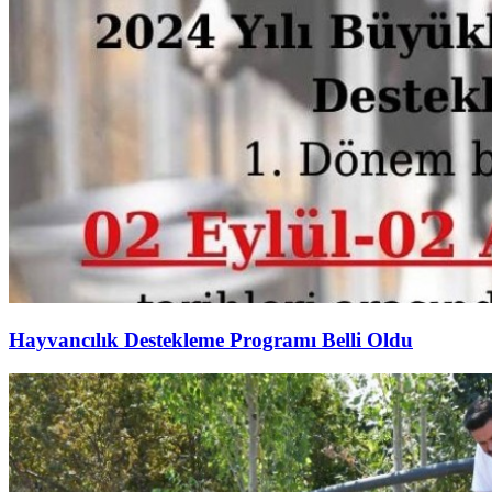
Hayvancılık Destekleme Programı Belli Oldu