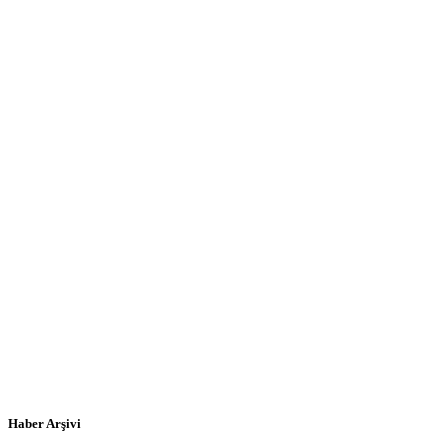
Haber Arşivi