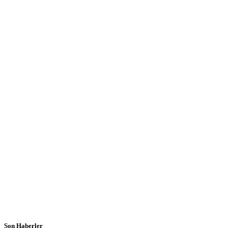
Son Haberler