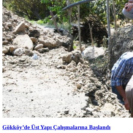
Gökköy’de Üst Yapı Çalışmalarına Başlandı