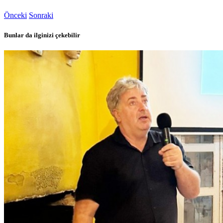
Önceki
Sonraki
Bunlar da ilginizi çekebilir