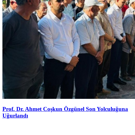
Prof. Dr. Ahmet Coşkun Özgünel Son Yolculuğuna
Uğurlandı