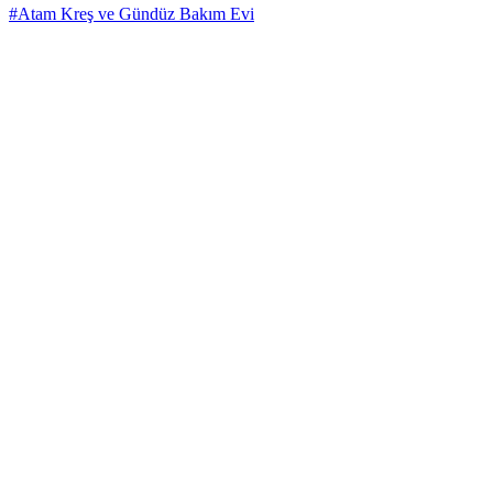
#Atam Kreş ve Gündüz Bakım Evi