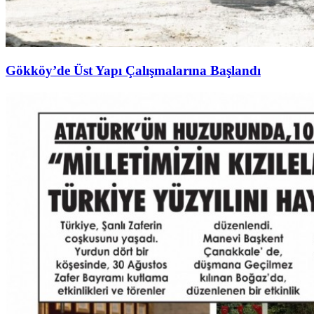
Gökköy’de Üst Yapı Çalışmalarına Başlandı