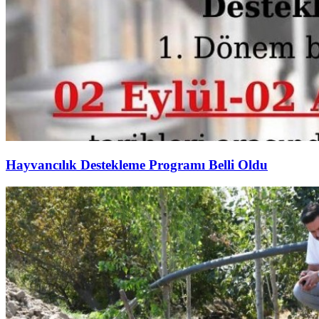
Hayvancılık Destekleme Programı Belli Oldu