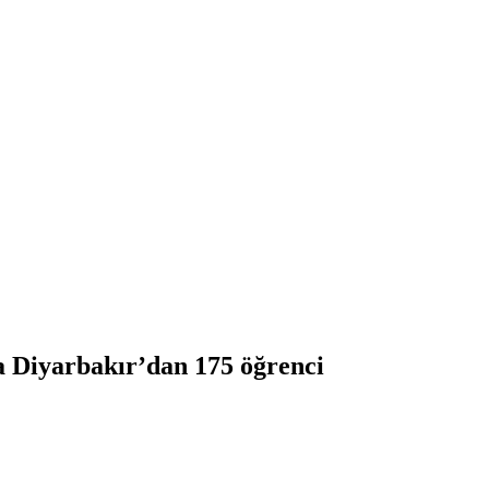
a Diyarbakır’dan 175 öğrenci