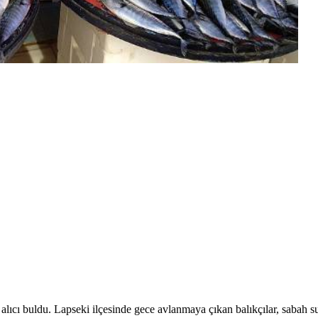
 alıcı buldu. Lapseki ilçesinde gece avlanmaya çıkan balıkçılar, sabah