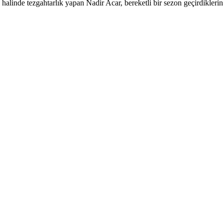
halinde tezgahtarlık yapan Nadir Acar, bereketli bir sezon geçirdiklerini 