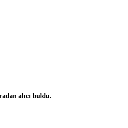
radan alıcı buldu.