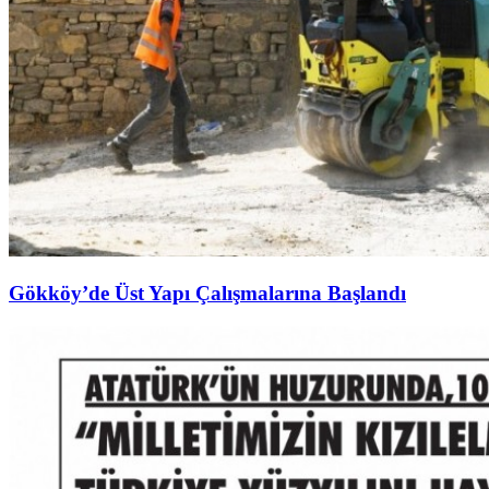
Gökköy’de Üst Yapı Çalışmalarına Başlandı