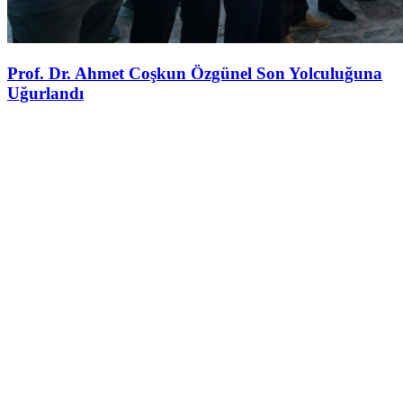
Prof. Dr. Ahmet Coşkun Özgünel Son Yolculuğuna
Uğurlandı