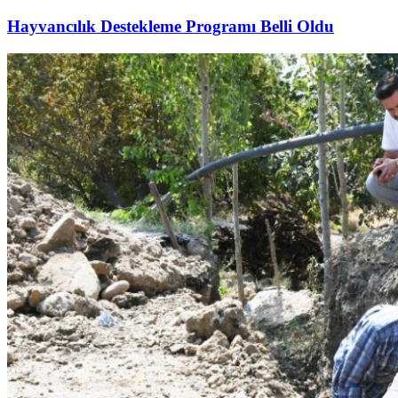
Hayvancılık Destekleme Programı Belli Oldu