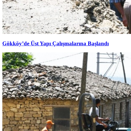
Gökköy’de Üst Yapı Çalışmalarına Başlandı