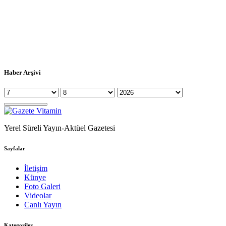
Haber Arşivi
Yerel Süreli Yayın-Aktüel Gazetesi
Sayfalar
İletişim
Künye
Foto Galeri
Videolar
Canlı Yayın
Kategoriler