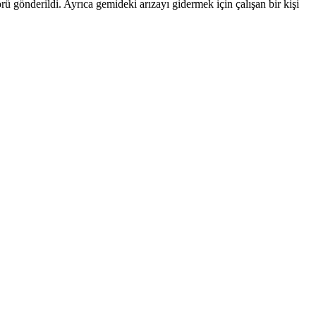
önderildi. Ayrıca gemideki arızayı gidermek için çalışan bir kişi