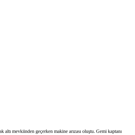
ak altı mevkiinden geçerken makine arızası oluştu. Gemi kaptanı