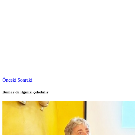
Önceki
Sonraki
Bunlar da ilginizi çekebilir