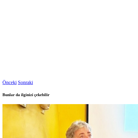
Önceki
Sonraki
Bunlar da ilginizi çekebilir