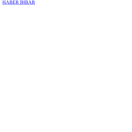
HABER İHBAR