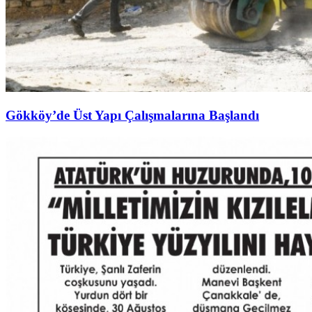
Gökköy’de Üst Yapı Çalışmalarına Başlandı