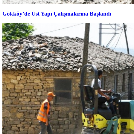
Gökköy’de Üst Yapı Çalışmalarına Başlandı