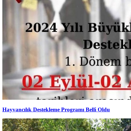
Hayvancılık Destekleme Programı Belli Oldu