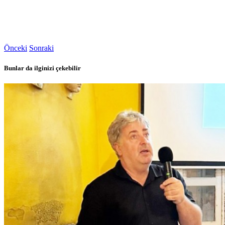
Önceki
Sonraki
Bunlar da ilginizi çekebilir