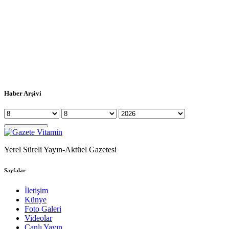
Haber Arşivi
Yerel Süreli Yayın-Aktüel Gazetesi
Sayfalar
İletişim
Künye
Foto Galeri
Videolar
Canlı Yayın