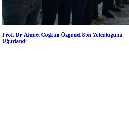
Prof. Dr. Ahmet Coşkun Özgünel Son Yolculuğuna
Uğurlandı