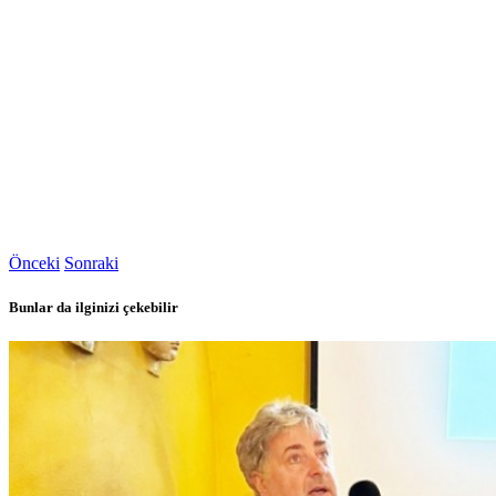
Önceki
Sonraki
Bunlar da ilginizi çekebilir