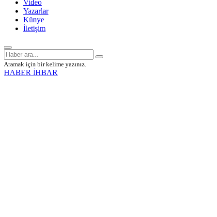
Video
Yazarlar
Künye
İletişim
Aramak için bir kelime yazınız.
HABER İHBAR