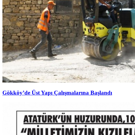
Gökköy’de Üst Yapı Çalışmalarına Başlandı