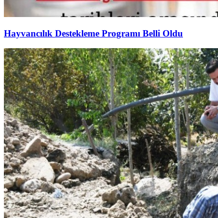
Hayvancılık Destekleme Programı Belli Oldu