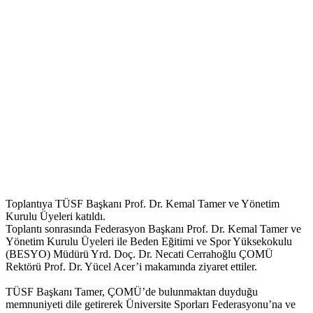
Toplantıya TÜSF Başkanı Prof. Dr. Kemal Tamer ve Yönetim
Kurulu Üyeleri katıldı.
Toplantı sonrasında Federasyon Başkanı Prof. Dr. Kemal Tamer ve
Yönetim Kurulu Üyeleri ile Beden Eğitimi ve Spor Yüksekokulu
(BESYO) Müdürü Yrd. Doç. Dr. Necati Cerrahoğlu ÇOMÜ
Rektörü Prof. Dr. Yücel Acer’i makamında ziyaret ettiler.
TÜSF Başkanı Tamer, ÇOMÜ’de bulunmaktan duyduğu
memnuniyeti dile getirerek Üniversite Sporları Federasyonu’na ve