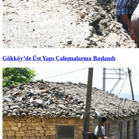
Gökköy’de Üst Yapı Çalışmalarına Başlandı