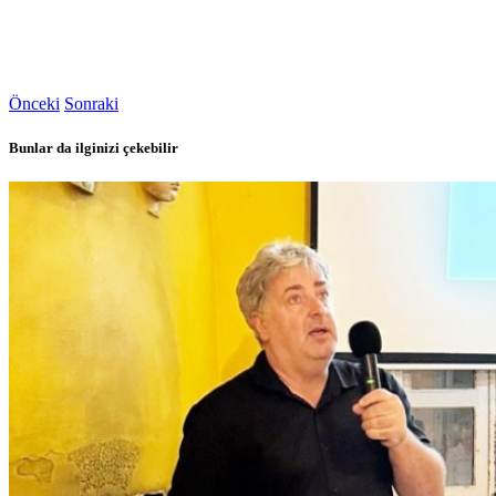
Önceki
Sonraki
Bunlar da ilginizi çekebilir