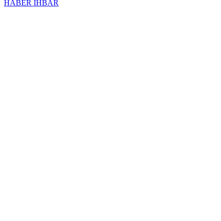
HABER İHBAR