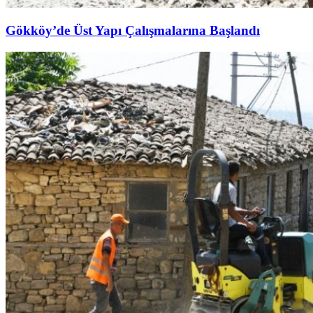
Gökköy’de Üst Yapı Çalışmalarına Başlandı