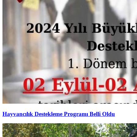
Hayvancılık Destekleme Programı Belli Oldu