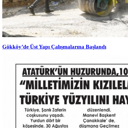
Gökköy’de Üst Yapı Çalışmalarına Başlandı