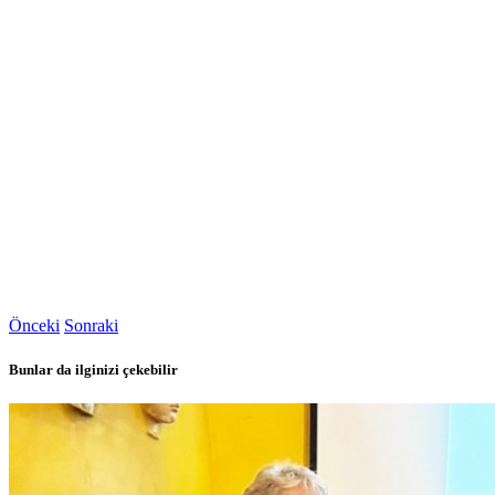
Önceki
Sonraki
Bunlar da ilginizi çekebilir