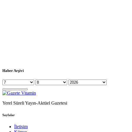
Haber Arşivi
Yerel Süreli Yayın-Aktüel Gazetesi
Sayfalar
İletişim
Künye