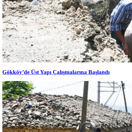
Gökköy’de Üst Yapı Çalışmalarına Başlandı