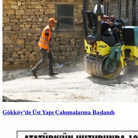
Gökköy’de Üst Yapı Çalışmalarına Başlandı