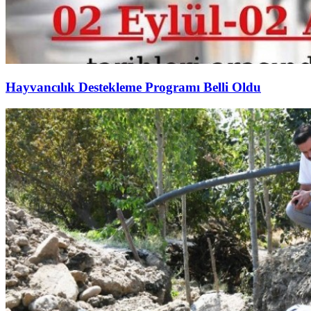
Hayvancılık Destekleme Programı Belli Oldu