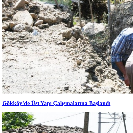
Gökköy’de Üst Yapı Çalışmalarına Başlandı