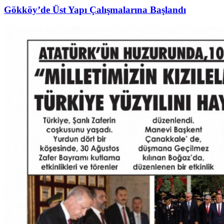
Gökköy’de Üst Yapı Çalışmalarına Başlandı