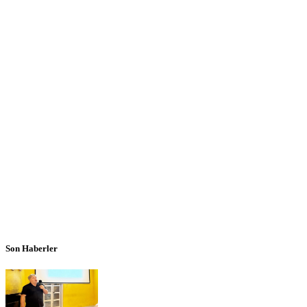
Son Haberler