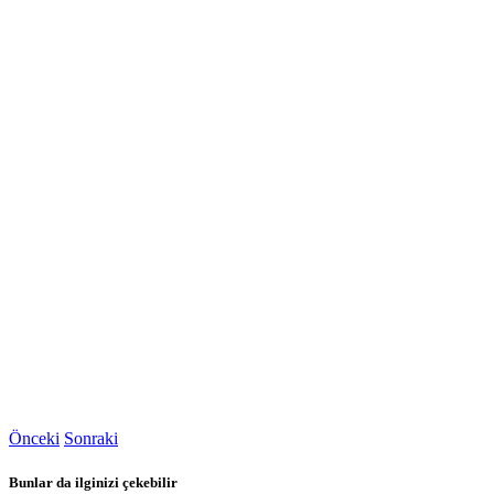
Önceki
Sonraki
Bunlar da ilginizi çekebilir