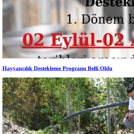
Hayvancılık Destekleme Programı Belli Oldu