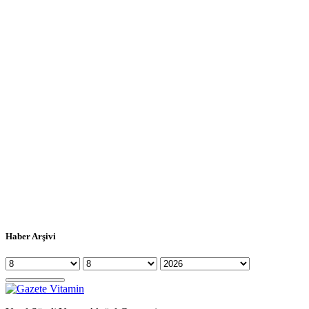
Haber Arşivi