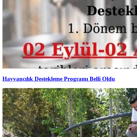
Hayvancılık Destekleme Programı Belli Oldu