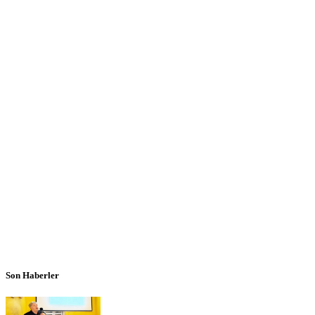
Son Haberler