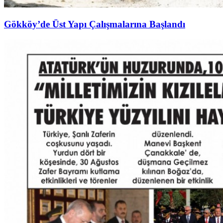
Gökköy’de Üst Yapı Çalışmalarına Başlandı