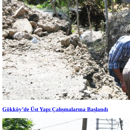
Gökköy’de Üst Yapı Çalışmalarına Başlandı