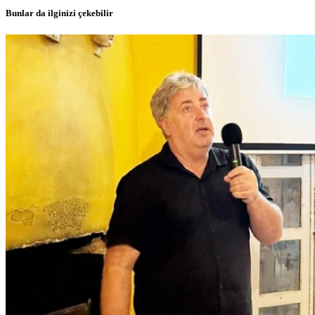
Bunlar da ilginizi çekebilir