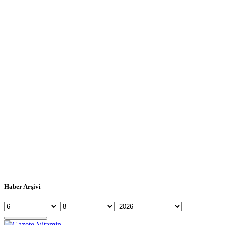
Haber Arşivi