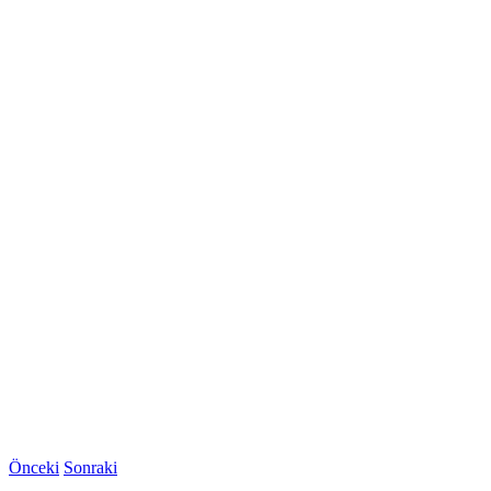
Önceki
Sonraki