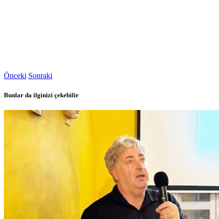
Önceki
Sonraki
Bunlar da ilginizi çekebilir