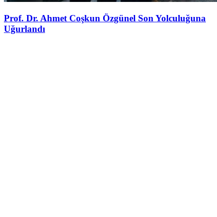
Prof. Dr. Ahmet Coşkun Özgünel Son Yolculuğuna
Uğurlandı