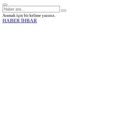
Aramak için bir kelime yazınız.
HABER İHBAR