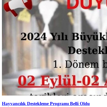
Hayvancılık Destekleme Programı Belli Oldu