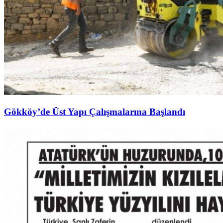
Gökköy’de Üst Yapı Çalışmalarına Başlandı