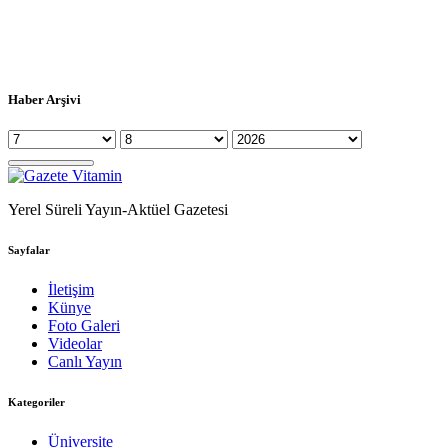
Haber Arşivi
Yerel Süreli Yayın-Aktüel Gazetesi
Sayfalar
İletişim
Künye
Foto Galeri
Videolar
Canlı Yayın
Kategoriler
Üniversite