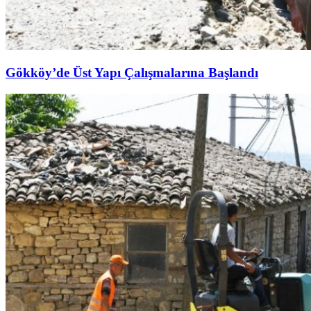
Gökköy’de Üst Yapı Çalışmalarına Başlandı