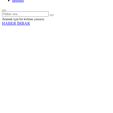
İletişim
Aramak için bir kelime yazınız.
HABER İHBAR