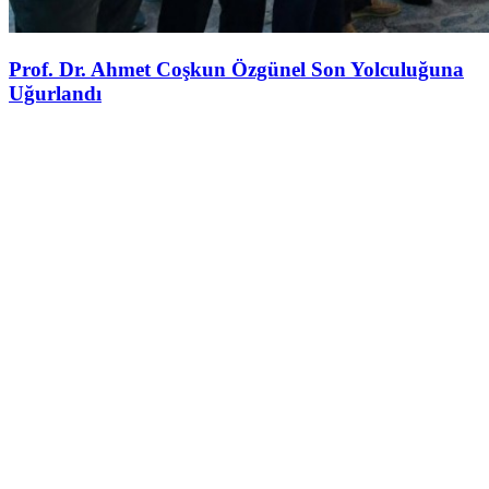
Prof. Dr. Ahmet Coşkun Özgünel Son Yolculuğuna
Uğurlandı