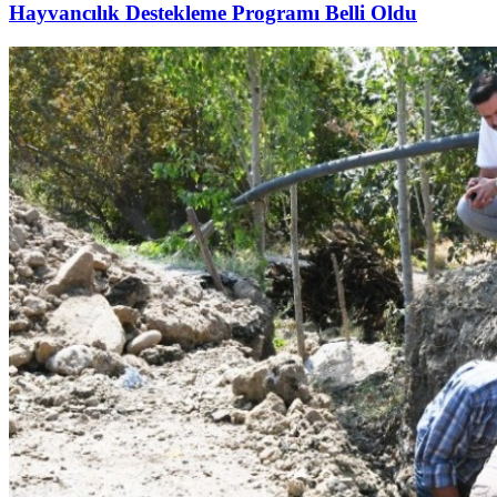
Hayvancılık Destekleme Programı Belli Oldu