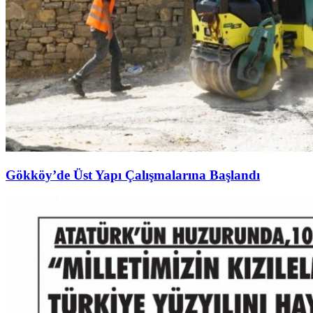
Gökköy’de Üst Yapı Çalışmalarına Başlandı