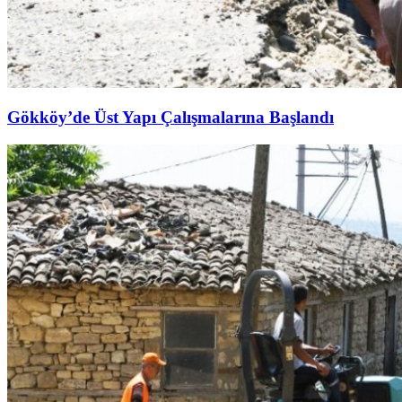
Gökköy’de Üst Yapı Çalışmalarına Başlandı