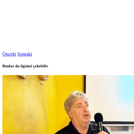
Önceki
Sonraki
Bunlar da ilginizi çekebilir