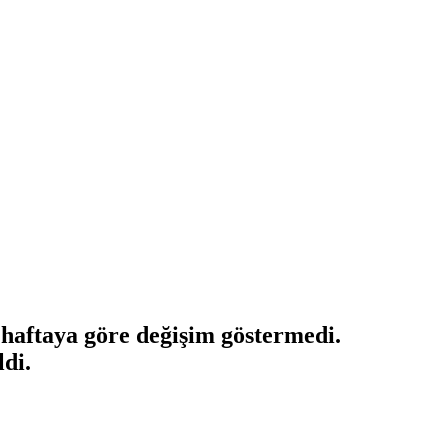
 haftaya göre değişim göstermedi.
ldi.