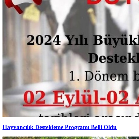
Hayvancılık Destekleme Programı Belli Oldu