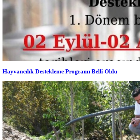
Hayvancılık Destekleme Programı Belli Oldu