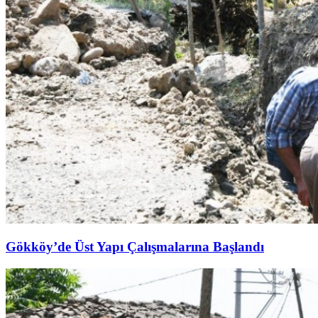
Gökköy’de Üst Yapı Çalışmalarına Başlandı