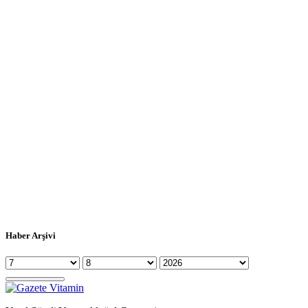
Haber Arşivi