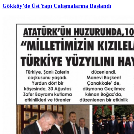
Gökköy’de Üst Yapı Çalışmalarına Başlandı