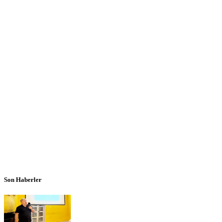
Son Haberler