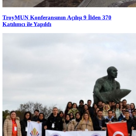
TroyMUN Konferansının Açılışı 9 İlden 370
Katılımcı ile Yapıldı