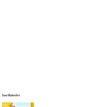
Son Haberler