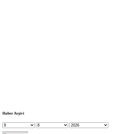
Haber Arşivi