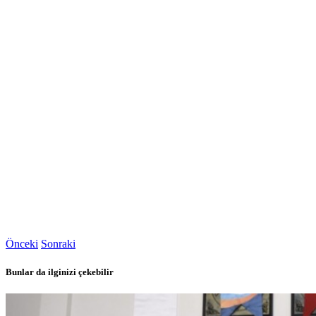
Önceki
Sonraki
Bunlar da ilginizi çekebilir