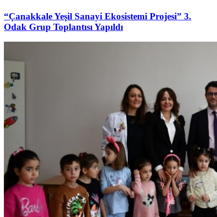
“Çanakkale Yeşil Sanayi Ekosistemi Projesi” 3.
Odak Grup Toplantısı Yapıldı