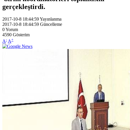
gerçekleştirdi.
2017-10-8 18:44:59
Yayınlanma
2017-10-8 18:44:59
Güncelleme
0
Yorum
4590
Gösterim
-
+
A
A