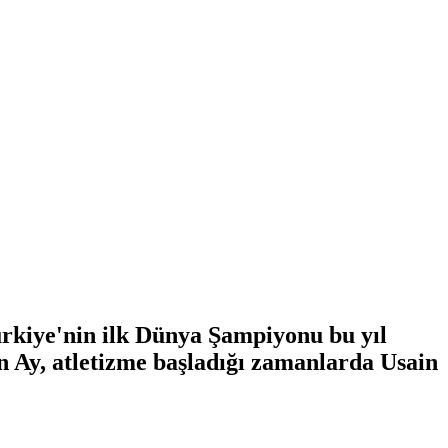
kiye'nin ilk Dünya Şampiyonu bu yıl
 Ay, atletizme başladığı zamanlarda Usain