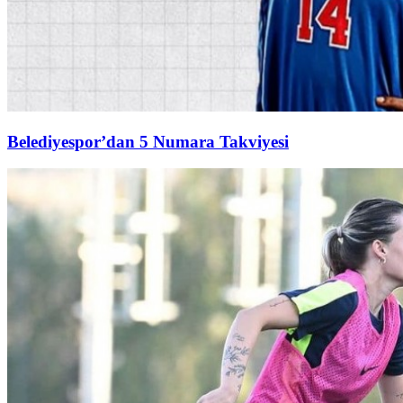
Belediyespor’dan 5 Numara Takviyesi