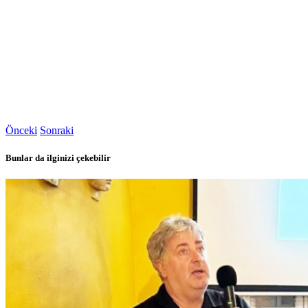
Önceki
Sonraki
Bunlar da ilginizi çekebilir