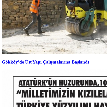
Gökköy’de Üst Yapı Çalışmalarına Başlandı