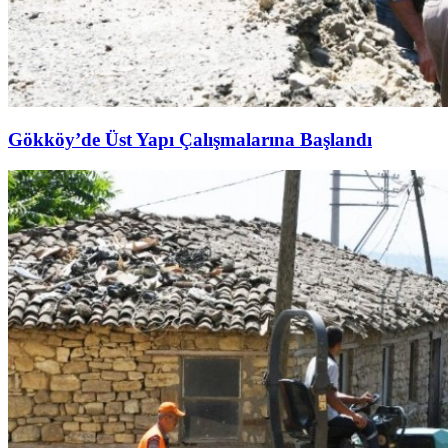
Gökköy’de Üst Yapı Çalışmalarına Başlandı