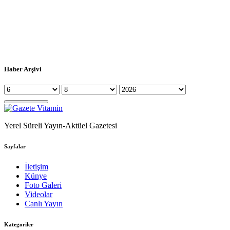
Haber Arşivi
Yerel Süreli Yayın-Aktüel Gazetesi
Sayfalar
İletişim
Künye
Foto Galeri
Videolar
Canlı Yayın
Kategoriler