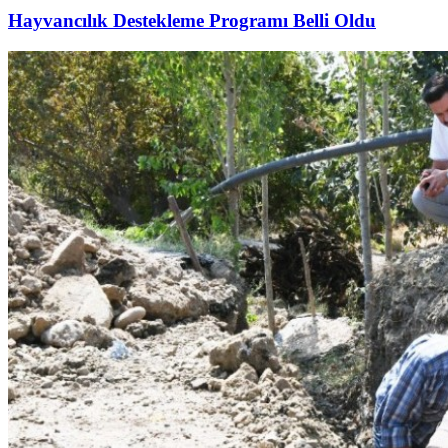
Hayvancılık Destekleme Programı Belli Oldu