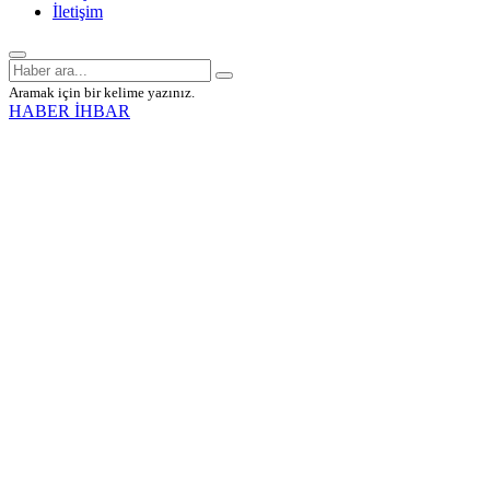
İletişim
Aramak için bir kelime yazınız.
HABER İHBAR