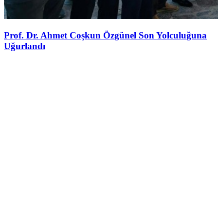
Prof. Dr. Ahmet Coşkun Özgünel Son Yolculuğuna
Uğurlandı