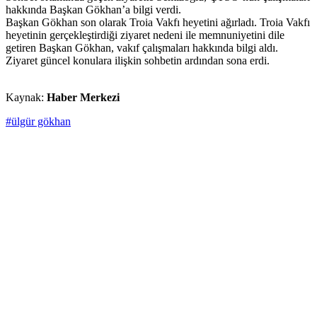
hakkında Başkan Gökhan’a bilgi verdi.
Başkan Gökhan son olarak Troia Vakfı heyetini ağırladı. Troia Vakfı
heyetinin gerçekleştirdiği ziyaret nedeni ile memnuniyetini dile
getiren Başkan Gökhan, vakıf çalışmaları hakkında bilgi aldı.
Ziyaret güncel konulara ilişkin sohbetin ardından sona erdi.
Kaynak:
Haber Merkezi
#ülgür gökhan