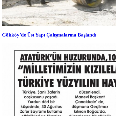
Gökköy’de Üst Yapı Çalışmalarına Başlandı