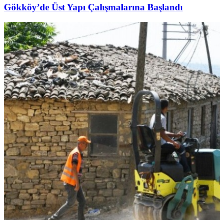
Gökköy’de Üst Yapı Çalışmalarına Başlandı