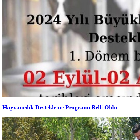
Hayvancılık Destekleme Programı Belli Oldu