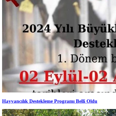
Hayvancılık Destekleme Programı Belli Oldu