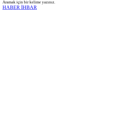
Aramak için bir kelime yazınız.
HABER İHBAR