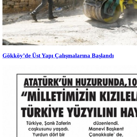
Gökköy’de Üst Yapı Çalışmalarına Başlandı