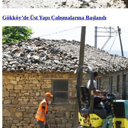
Gökköy’de Üst Yapı Çalışmalarına Başlandı