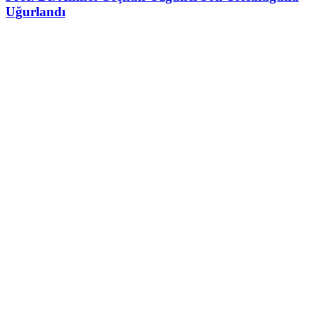
Uğurlandı