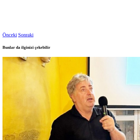
Önceki
Sonraki
Bunlar da ilginizi çekebilir