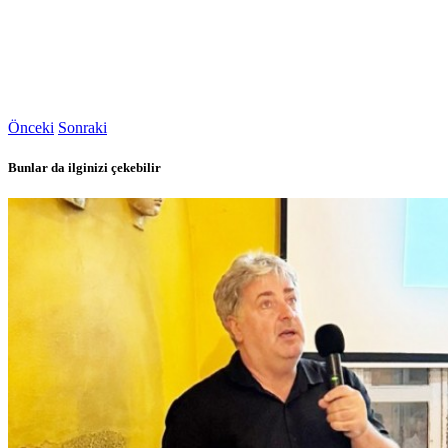
Önceki
Sonraki
Bunlar da ilginizi çekebilir