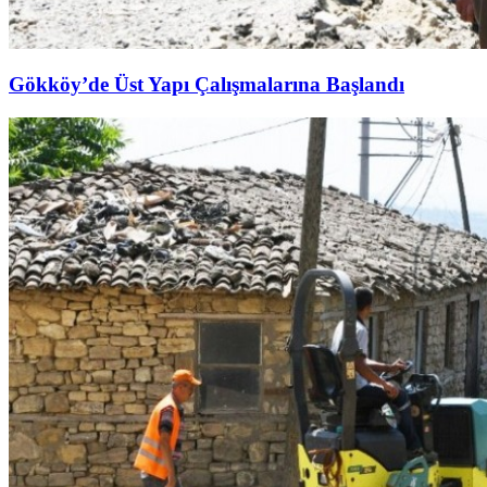
Gökköy’de Üst Yapı Çalışmalarına Başlandı