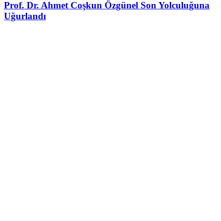
Prof. Dr. Ahmet Coşkun Özgünel Son Yolculuğuna
Uğurlandı