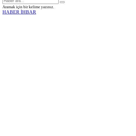
Aramak için bir kelime yazınız.
HABER İHBAR