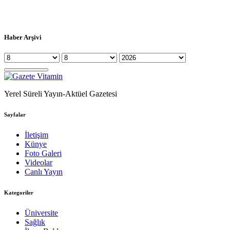
Haber Arşivi
Yerel Süreli Yayın-Aktüel Gazetesi
Sayfalar
İletişim
Künye
Foto Galeri
Videolar
Canlı Yayın
Kategoriler
Üniversite
Sağlık