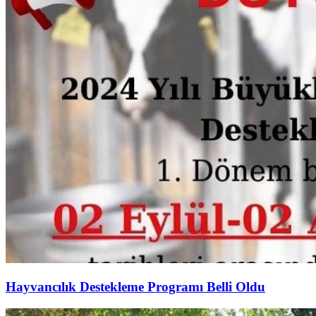
Hayvancılık Destekleme Programı Belli Oldu