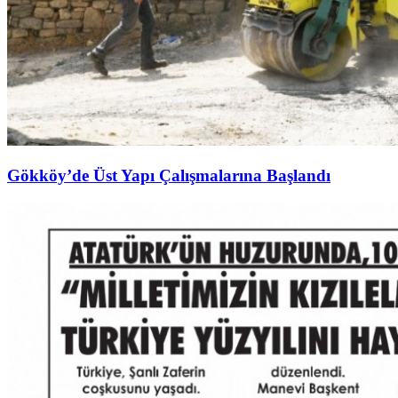
Gökköy’de Üst Yapı Çalışmalarına Başlandı