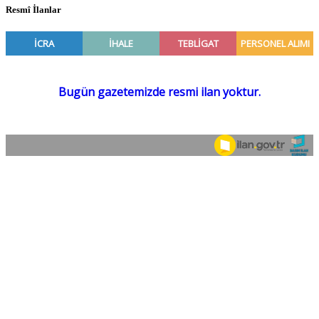
Resmî İlanlar