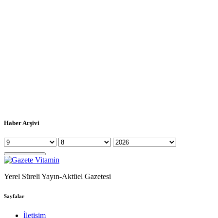
Haber Arşivi
Yerel Süreli Yayın-Aktüel Gazetesi
Sayfalar
İletişim