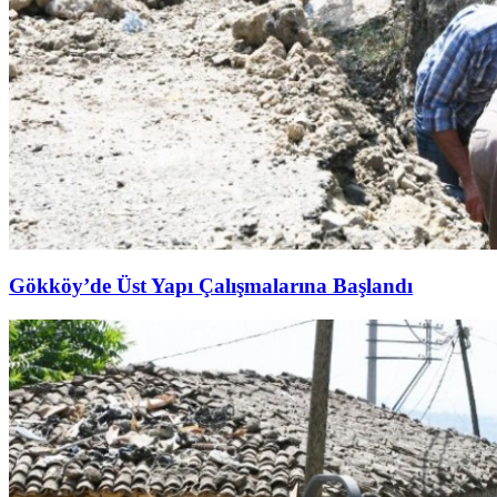
Gökköy’de Üst Yapı Çalışmalarına Başlandı