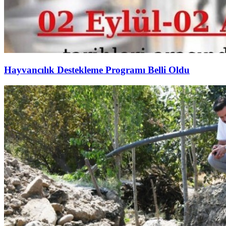
Hayvancılık Destekleme Programı Belli Oldu