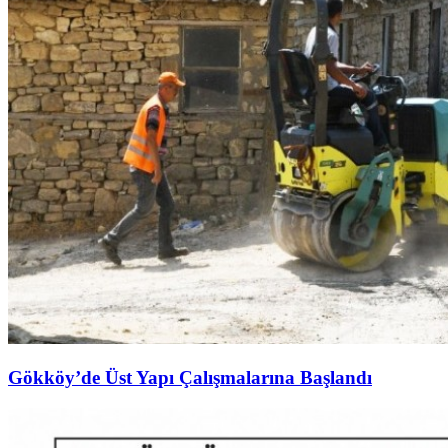
Gökköy’de Üst Yapı Çalışmalarına Başlandı