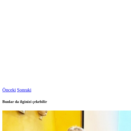
Önceki
Sonraki
Bunlar da ilginizi çekebilir